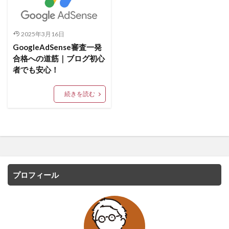
2025年3月16日
GoogleAdSense審査一発
合格への道筋｜ブログ初心
者でも安心！
続きを読む
プロフィール