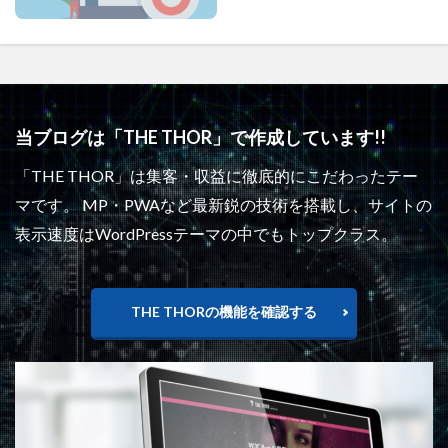
当ブログは「THE THOR」で作成しています!!
「THE THOR」は集客・収益に徹底的にこだわったテー
マです。 MP・PWAなど最新鋭の技術を搭載し、サイトの
表示速度はWordPressテーマの中でもトップクラス。
THE THORの機能を確認する