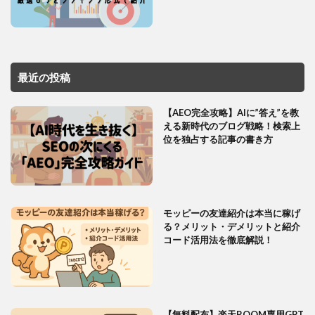
最近の投稿
【AEO完全攻略】AIに”答え”を教
える新時代のブログ戦略！検索上
位を独占する記事の書き方
モッピーの友達紹介は本当に稼げ
る？メリット・デメリットと紹介
コード活用法を徹底解説！
【無料配布】楽天ROOM専用GPT