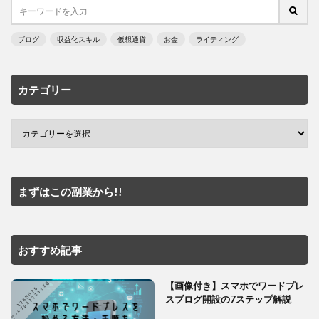
ブログ
収益化スキル
仮想通貨
お金
ライティング
カテゴリー
まずはこの副業から!!
おすすめ記事
【画像付き】スマホでワードプレ
スブログ開設の7ステップ解説