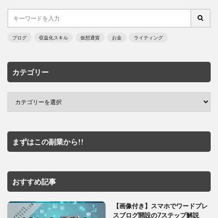
ブログ
収益化スキル
仮想通貨
お金
ライティング
カテゴリー
まずはこの副業から!!
おすすめ記事
【画像付き】スマホでワードプレ
スブログ開設の7ステップ解説