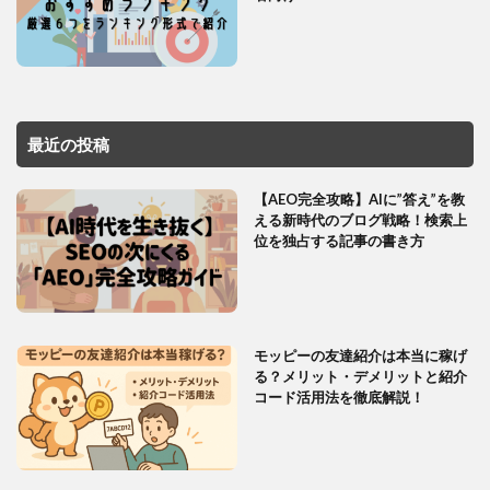
最近の投稿
【AEO完全攻略】AIに”答え”を教
える新時代のブログ戦略！検索上
位を独占する記事の書き方
モッピーの友達紹介は本当に稼げ
る？メリット・デメリットと紹介
コード活用法を徹底解説！