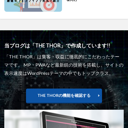
当ブログは「THE THOR」で作成しています!!
「THE THOR」は集客・収益に徹底的にこだわったテー
マです。 MP・PWAなど最新鋭の技術を搭載し、サイトの
表示速度はWordPressテーマの中でもトップクラス。
THE THORの機能を確認する