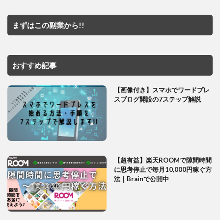
まずはこの副業から!!
おすすめ記事
【画像付き】スマホでワードプレ
スブログ開設の7ステップ解説
【超有益】楽天ROOMで隙間時間
に思考停止で毎月10,000円稼ぐ方
法｜Brainで公開中