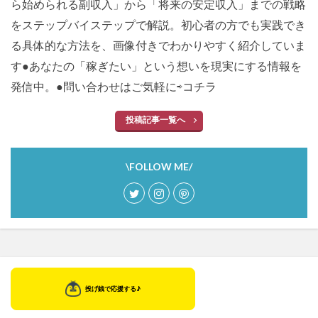
ら始められる副収入」から「将来の安定収入」までの戦略
をステップバイステップで解説。初心者の方でも実践でき
る具体的な方法を、画像付きでわかりやすく紹介していま
す●あなたの「稼ぎたい」という想いを現実にする情報を
発信中。●問い合わせはご気軽に⇨
コチラ
投稿記事一覧へ
\FOLLOW ME/