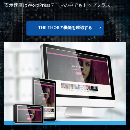
表示速度はWordPressテーマの中でもトップクラス。
THE THORの機能を確認する