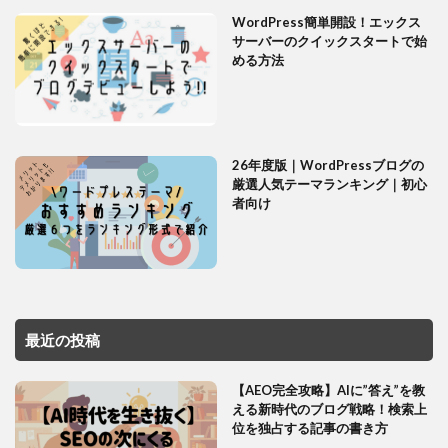
WordPress簡単開設！エックス
サーバーのクイックスタートで始
める方法
26年度版｜WordPressブログの
厳選人気テーマランキング｜初心
者向け
最近の投稿
【AEO完全攻略】AIに”答え”を教
える新時代のブログ戦略！検索上
位を独占する記事の書き方