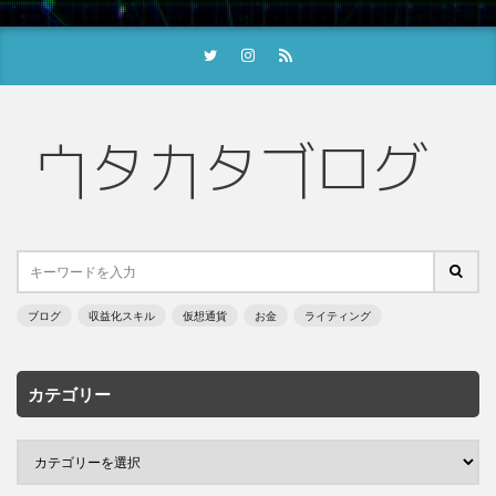
ブログ
収益化スキル
仮想通貨
お金
ライティング
カテゴリー