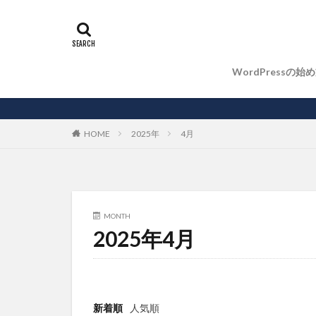
WordPressの始
HOME
2025年
4月
MONTH
2025年4月
新着順
人気順