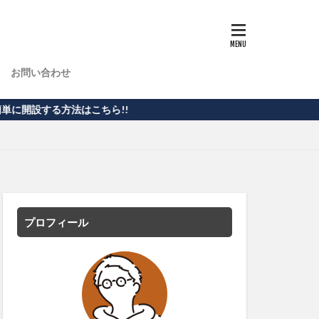
お問い合わせ
はこちら!!
プロフィール