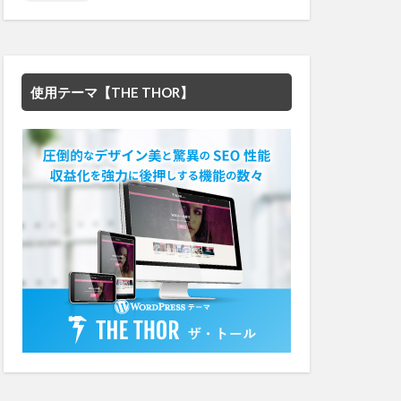
使用テーマ【THE THOR】