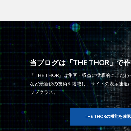
当ブログは「THE THOR」で
「THE THOR」は集客・収益に徹底的にこだわ
など最新鋭の技術を搭載し、サイトの表示速度はWo
ップクラス。
THE THORの機能を確