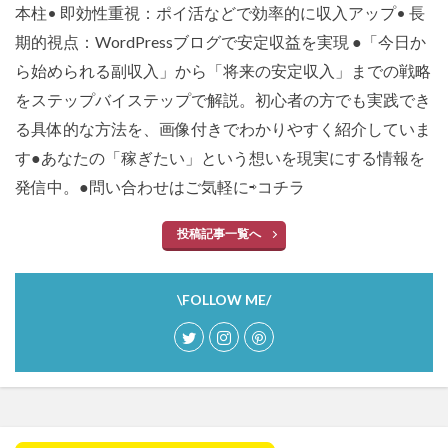
本柱• 即効性重視：ポイ活などで効率的に収入アップ• 長
期的視点：WordPressブログで安定収益を実現 ●「今日か
ら始められる副収入」から「将来の安定収入」までの戦略
をステップバイステップで解説。初心者の方でも実践でき
る具体的な方法を、画像付きでわかりやすく紹介していま
す●あなたの「稼ぎたい」という想いを現実にする情報を
発信中。●問い合わせはご気軽に⇨
コチラ
投稿記事一覧へ
\FOLLOW ME/