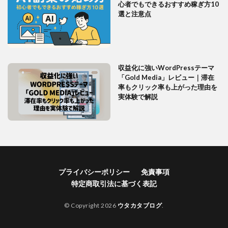
心者でもできるおすすめ稼ぎ方10
選と注意点
収益化に強いWordPressテーマ
「Gold Media」レビュー｜滞在
率もクリック率も上がった理由を
実体験で解説
プライバシーポリシー
免責事項
特定商取引法に基づく表記
© Copyright 2026
ウタカタブログ
.