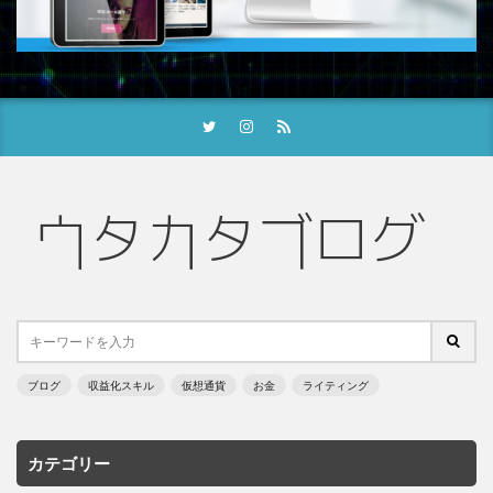
ブログ
収益化スキル
仮想通貨
お金
ライティング
カテゴリー