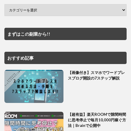
まずはこの副業から!!
おすすめ記事
【画像付き】スマホでワードプレ
スブログ開設の7ステップ解説
【超有益】楽天ROOMで隙間時間
に思考停止で毎月10,000円稼ぐ方
法｜Brainで公開中