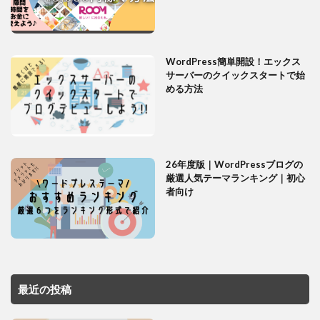
WordPress簡単開設！エックス
サーバーのクイックスタートで始
める方法
26年度版｜WordPressブログの
厳選人気テーマランキング｜初心
者向け
最近の投稿