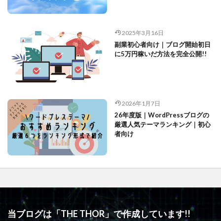
2025年3月16日
副業初心者向け｜ブログ開始初日
に5万円稼いだ方法を完全公開!!
2026年1月7日
26年度版｜WordPressブログの
厳選人気テーマランキング｜初心
者向け
当ブログは「THE THOR」で作成しています!!