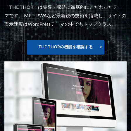
「THE THOR」は集客・収益に徹底的にこだわったテー
マです。 MP・PWAなど最新鋭の技術を搭載し、サイトの
表示速度はWordPressテーマの中でもトップクラス。
THE THORの機能を確認する