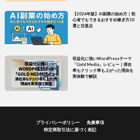
【2026年版】AI副業の始め方｜初
心者でもできるおすすめ稼ぎ方10
選と注意点
収益化に強いWordPressテーマ
「Gold Media」レビュー｜滞在
率もクリック率も上がった理由を
実体験で解説
プライバシーポリシー
免責事項
特定商取引法に基づく表記