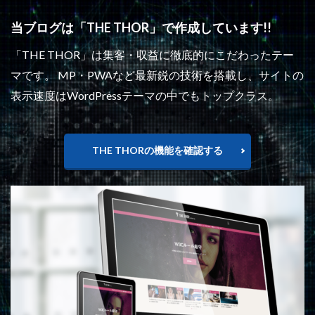
当ブログは「THE THOR」で作成しています!!
「THE THOR」は集客・収益に徹底的にこだわったテー
マです。 MP・PWAなど最新鋭の技術を搭載し、サイトの
表示速度はWordPressテーマの中でもトップクラス。
THE THORの機能を確認する