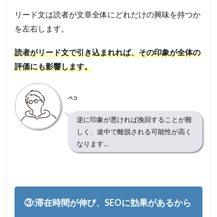
リード文は読者が文章全体にどれだけの興味を持つか
を左右します。
読者がリード文で引き込まれれば、その印象が全体の
評価にも影響します。
ペコ
逆に印象が悪ければ挽回することが難
しく、途中で離脱される可能性が高く
なります…
③:滞在時間が伸び、SEOに効果があるから