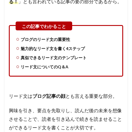
る！
」とも言われている記事の要の部分であるから。
ブログ
の
リード
文の
重要性
魅力的なリード文を書く4ステップ
真似できるリード文のテンプレート
リード文についてのQ＆A
リード文は
ブログ記事の顔
とも言える重要な部分。
興味を引き、要点を先取りし、読んだ後の未来を想像
させることで、読者を引き込んで続きを読ませること
ができるリード文を書くことが大切です。