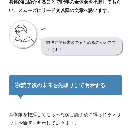
具体的に紹介することで記事の全体像を把握してもら
い、スムーズにリード文以降の文章へ誘います。
ペコ
簡潔に箇条書きでまとめるのがオスス
メです!!
④:読了後の未来を先取りして明示する
全体像を把握してもらった後は読了後に得られるメリ
ットや価値を明示していきます。