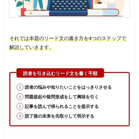
それでは本題のリード文の書き方を4つのステップで
解説していきます。
読者の悩みや知りたいことをはっきりさせる
問題提起や疑問形成をして興味を引く
記事を読んで得られることを提示する
読了後の未来を先取りして明示する