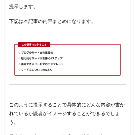
提示します。
下記は本記事の内容まとめになります。
このように提示することで具体的にどんな内容が書か
れているか読者がイメージすることができるでしょ
う。