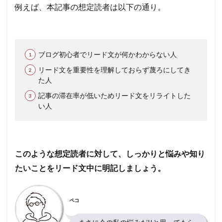
例えば、本記事の想定読者は以下の通り。
ブログ初心者でリード文が何かわからない人
リード文を重要性を理解しておらず蔑ろにしてき
た人
記事の滞在率が低いためリード文をリライトした
い人
このような想定読者に対して、しっかりと悩みや知り
たいことをリード文中に明記しましょう。
ペコ