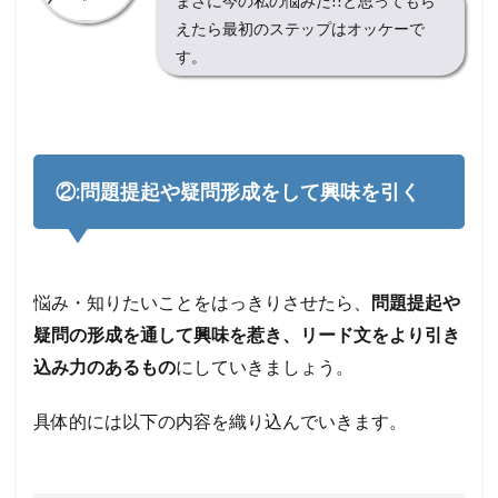
まさに今の私の悩みだ!!と思ってもら
えたら最初のステップはオッケーで
す。
②:問題提起や疑問形成をして興味を引く
悩み・知りたいことをはっきりさせたら、
問題提起や
疑問の形成を通して興味を惹き、リード文をより引き
込み力のあるもの
にしていきましょう。
具体的には以下の内容を織り込んでいきます。