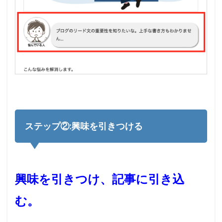
ステップ②:興味を引きつける
興味を引きつけ、記事に引き込
む。