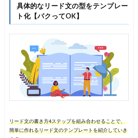
具体的なリード文の型をテンプレー
ト化【パクってOK】
リード文の書き方4ステップを組み合わせることで、
簡単に作れるリード文のテンプレートを紹介していき