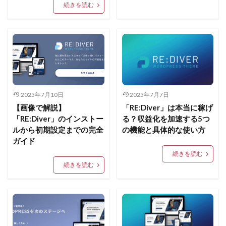
続きを読む
2025年7月10日
2025年7月7日
【画像で解説】
「RE:Diver」は本当に稼げ
「RE:Diver」のインストー
る？収益化を加速する5つ
ルから初期設定までの完全
の機能と具体的な使い方
ガイド
続きを読む
続きを読む