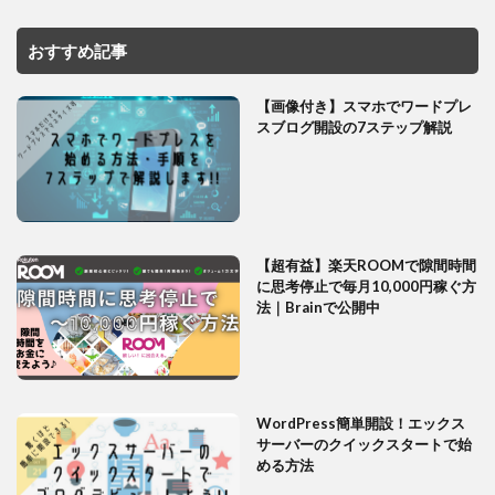
おすすめ記事
【画像付き】スマホでワードプレ
スブログ開設の7ステップ解説
【超有益】楽天ROOMで隙間時間
に思考停止で毎月10,000円稼ぐ方
法｜Brainで公開中
WordPress簡単開設！エックス
サーバーのクイックスタートで始
める方法