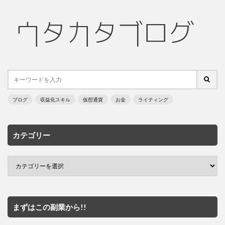
ブログ
収益化スキル
仮想通貨
お金
ライティング
カテゴリー
まずはこの副業から!!