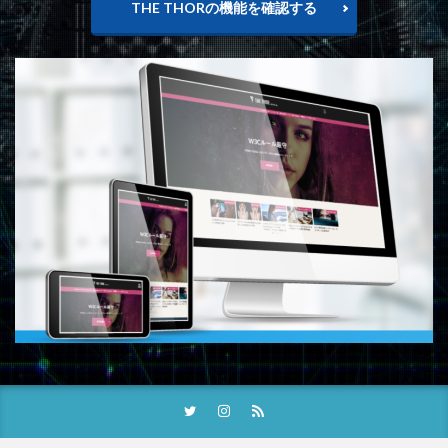
THE THORの機能を確認する