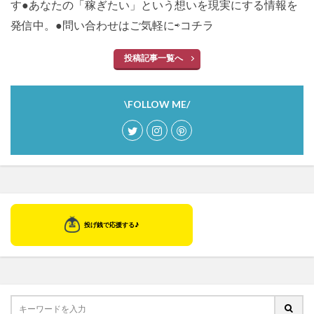
す●あなたの「稼ぎたい」という想いを現実にする情報を
発信中。●問い合わせはご気軽に⇨
コチラ
投稿記事一覧へ
\FOLLOW ME/