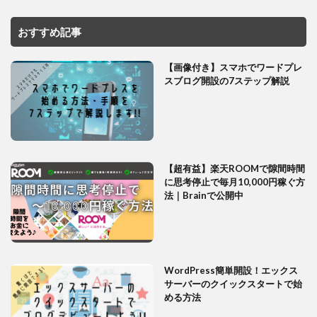
おすすめ記事
【画像付き】スマホでワードプレ
スブログ開設の7ステップ解説
【超有益】楽天ROOMで隙間時間
に思考停止で毎月10,000円稼ぐ方
法｜Brainで公開中
WordPress簡単開設！エックス
サーバーのクイックスタートで始
める方法