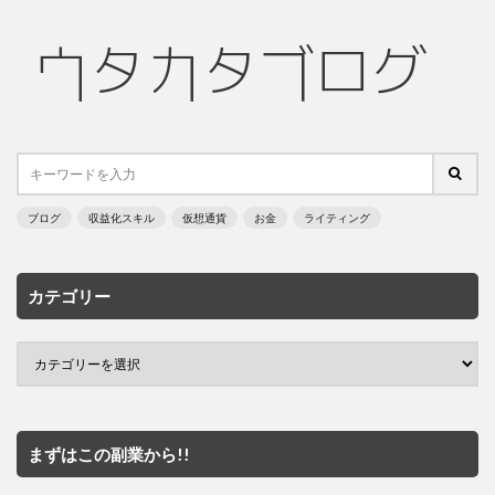
ブログ
収益化スキル
仮想通貨
お金
ライティング
カテゴリー
まずはこの副業から!!