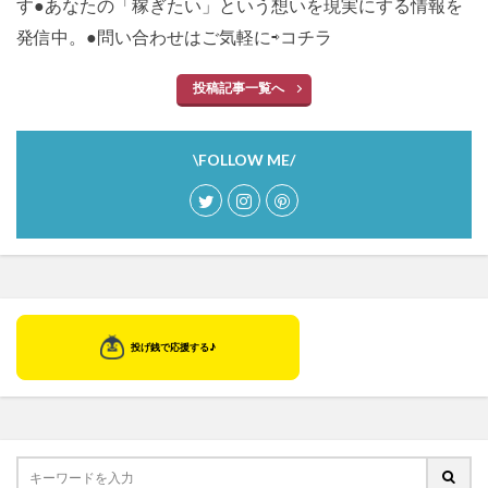
す●あなたの「稼ぎたい」という想いを現実にする情報を
発信中。●問い合わせはご気軽に⇨
コチラ
投稿記事一覧へ
\FOLLOW ME/