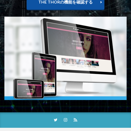
THE THORの機能を確認する