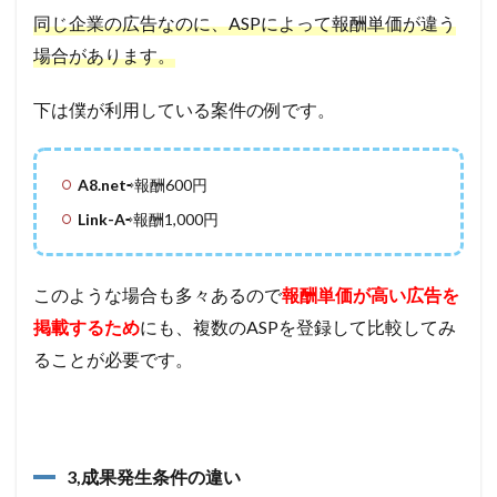
同じ企業の広告なのに、ASPによって報酬単価が違う
場合があります。
下は僕が利用している案件の例です。
A8.net
⇨報酬600円
Link-A
⇨報酬1,000円
このような場合も多々あるので
報酬単価が高い広告を
掲載するため
にも、複数のASPを登録して比較してみ
ることが必要です。
3,成果発生条件の違い