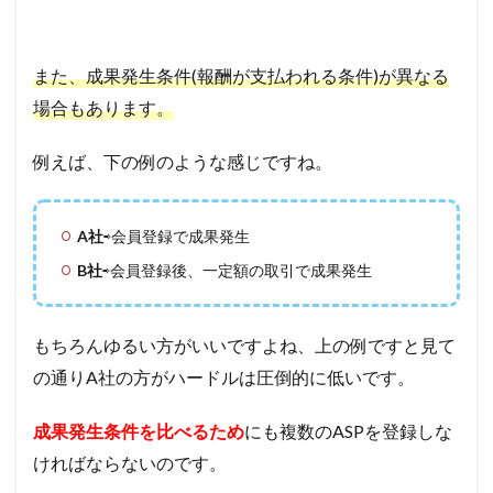
また、成果発生条件(報酬が支払われる条件)が異なる
場合もあります。
例えば、下の例のような感じですね。
A社
⇨会員登録で成果発生
B社
⇨会員登録後、一定額の取引で成果発生
もちろんゆるい方がいいですよね、上の例ですと見て
の通りA社の方がハードルは圧倒的に低いです。
成果発生条件を比べるため
にも複数のASPを登録しな
ければならないのです。