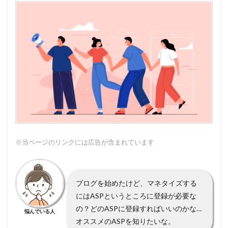
※当ページのリンクには広告が含まれています
ブログを始めたけど、マネタイズする
にはASPというところに登録が必要な
の？どのASPに登録すればいいのかな…
悩んでいる人
オススメのASPを知りたいな。