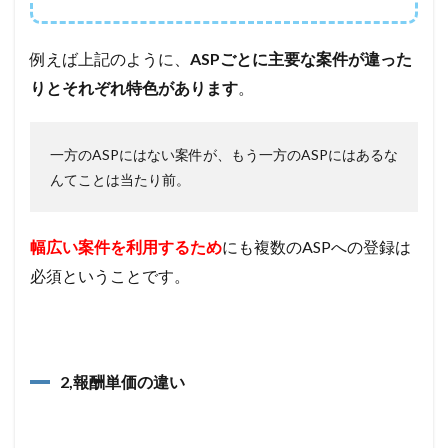
例えば上記のように、
ASPごとに主要な案件が違った
りとそれぞれ特色があります
。
一方のASPにはない案件が、もう一方のASPにはあるな
んてことは当たり前。
幅広い案件を利用するため
にも複数のASPへの登録は
必須ということです。
2,報酬単価の違い