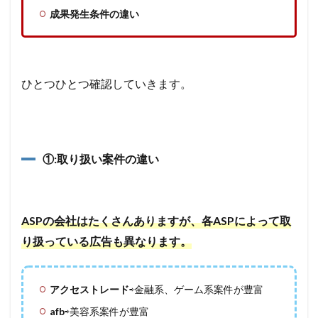
成果発生条件の違い
ひとつひとつ確認していきます。
①:取り扱い案件の違い
ASPの会社はたくさんありますが、各ASPによって取
り扱っている広告も異なります。
アクセストレード
⇨金融系、ゲーム系案件が豊富
afb
⇨美容系案件が豊富