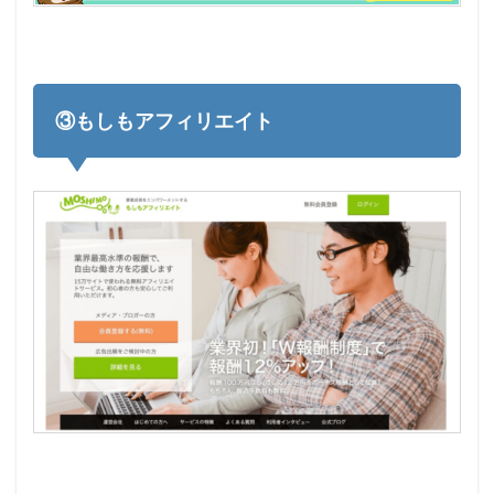
③もしもアフィリエイト