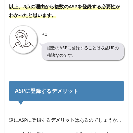
以上、3点の理由から複数のASPを登録する必要性が
わかったと思います。
ペコ
複数のASPに登録することは収益UPの
秘訣なのです。
ASPに登録するデメリット
逆にASPに登録する
デメリット
はあるのでしょうか…