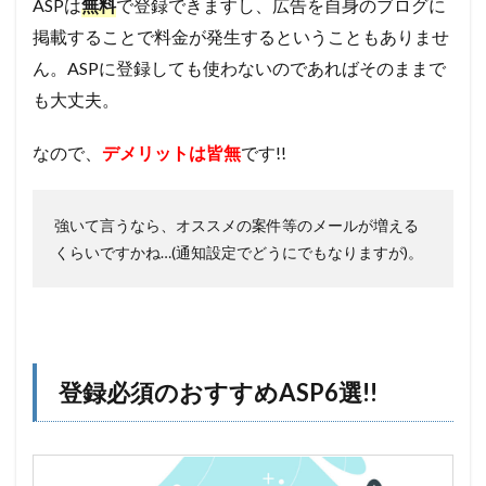
ASPは
無料
で登録できますし、広告を自身のブログに
掲載することで料金が発生するということもありませ
ん。ASPに登録しても使わないのであればそのままで
も大丈夫。
なので、
デメリットは皆無
です!!
強いて言うなら、オススメの案件等のメールが増える
くらいですかね…(通知設定でどうにでもなりますが)。
登録必須のおすすめASP6選!!