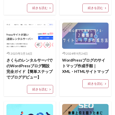
続きを読む
続きを読む
2025年3月16日
2024年9月24日
さくらのレンタルサーバで
WordPressブログのサイ
のWordPressブログ開設
トマップ作成手順｜
完全ガイド【簡単ステップ
XML・HTMLサイトマップ
でブログデビュー】
続きを読む
続きを読む