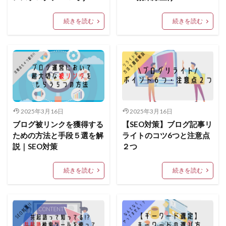
続きを読む
続きを読む
2025年3月16日
2025年3月16日
ブログ被リンクを獲得する
【SEO対策】ブログ記事リ
ための方法と手段５選を解
ライトのコツ6つと注意点
説｜SEO対策
２つ
続きを読む
続きを読む