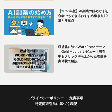
【2026年版】AI副業の始め方｜初
心者でもできるおすすめ稼ぎ方10
選と注意点
収益化に強いWordPressテーマ
「Gold Media」レビュー｜滞在
率もクリック率も上がった理由を
実体験で解説
プライバシーポリシー
免責事項
特定商取引法に基づく表記