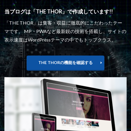
当ブログは「THE THOR」で作成しています!!
「THE THOR」は集客・収益に徹底的にこだわったテー
マです。 MP・PWAなど最新鋭の技術を搭載し、サイトの
表示速度はWordPressテーマの中でもトップクラス。
THE THORの機能を確認する